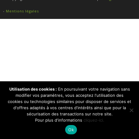
-
Mentions légales
Utilisation des cookies :
En poursuivant votre navigation sans
modifier vos paramètres, vous acceptez l'utilisation des
cookies ou technologies similaires pour disposer de services et
d'offres adaptés à vos centres d'intérêts ainsi que pour la
sécurisation des transactions sur notre site.
Pour plus d'informations
cliquez-ici.
Ok